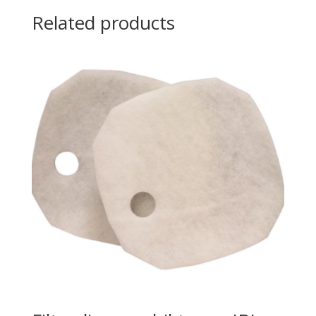
Related products