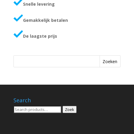
Snelle levering
Gemakkelijk betalen
De laagste prijs
Zoeken
Search
Zoeken
Zoek
voor: