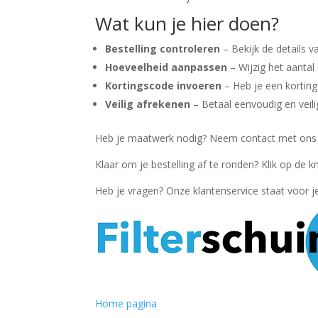
Wat kun je hier doen?
Bestelling controleren
– Bekijk de details v
Hoeveelheid aanpassen
– Wijzig het aantal
Kortingscode invoeren
– Heb je een kortings
Veilig afrekenen
– Betaal eenvoudig en veil
Heb je maatwerk nodig? Neem contact met ons 
Klaar om je bestelling af te ronden? Klik op de 
Heb je vragen? Onze klantenservice staat voor je
Home pagina