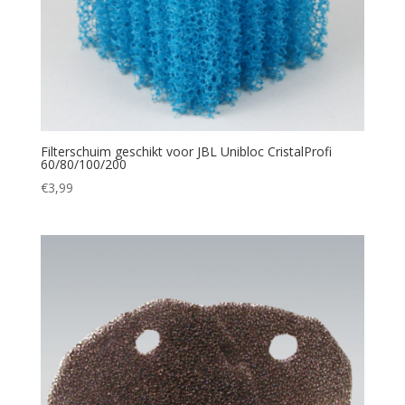
Filterschuim geschikt voor JBL Unibloc CristalProfi
60/80/100/200
€
3,99