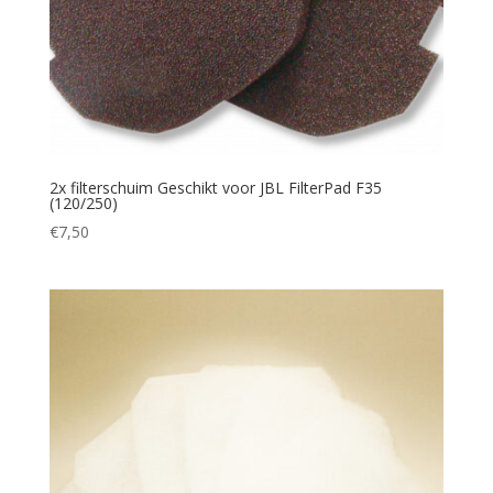
2x filterschuim Geschikt voor JBL FilterPad F35
(120/250)
€
7,50