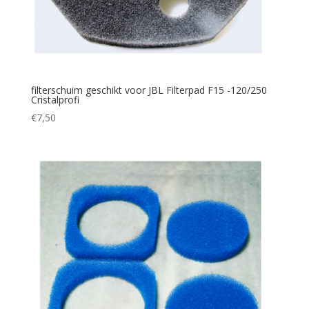
filterschuim geschikt voor JBL Filterpad F15 -120/250
Cristalprofi
€
7,50