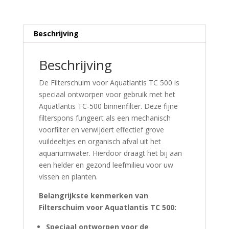
Beschrijving
Beschrijving
De Filterschuim voor Aquatlantis TC 500 is
speciaal ontworpen voor gebruik met het
Aquatlantis TC-500 binnenfilter.
Deze fijne
filterspons fungeert als een mechanisch
voorfilter en verwijdert effectief grove
vuildeeltjes en organisch afval uit het
aquariumwater.
Hierdoor draagt het bij aan
een helder en gezond leefmilieu voor uw
vissen en planten.
Belangrijkste kenmerken van
Filterschuim voor Aquatlantis TC 500:
Speciaal ontworpen voor de