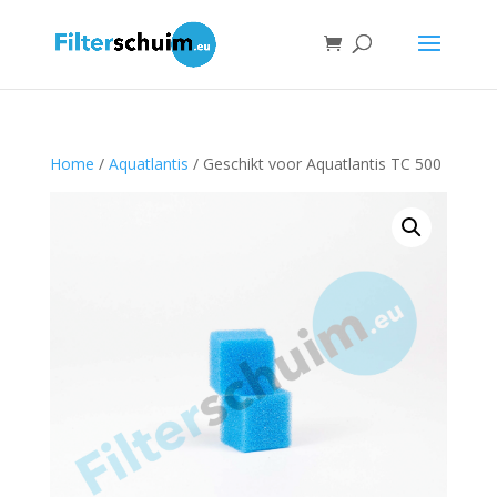
Home
/
Aquatlantis
/ Geschikt voor Aquatlantis TC 500