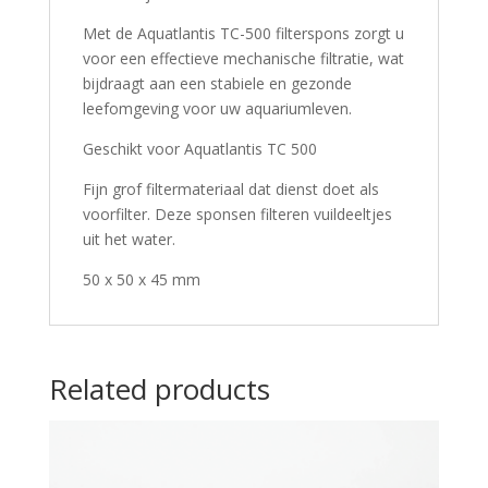
Met de Aquatlantis TC-500 filterspons zorgt u
voor een effectieve mechanische filtratie, wat
bijdraagt aan een stabiele en gezonde
leefomgeving voor uw aquariumleven.
Geschikt voor Aquatlantis TC 500
Fijn grof filtermateriaal dat dienst doet als
voorfilter. Deze sponsen filteren vuildeeltjes
uit het water.
50 x 50 x 45 mm
Related products