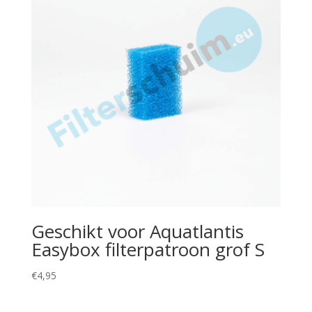
Geschikt voor Aquatlantis
Easybox filterpatroon grof S
€
4,95