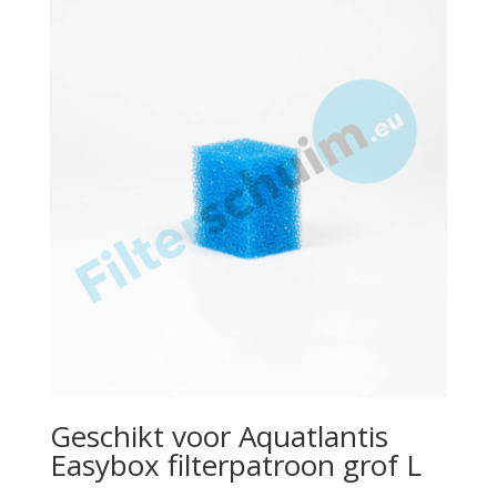
Geschikt voor Aquatlantis
Easybox filterpatroon grof L