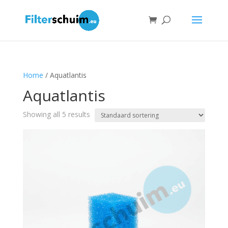
Home
/ Aquatlantis
Aquatlantis
Showing all 5 results