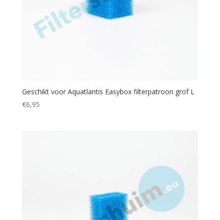
Geschikt voor Aquatlantis Easybox filterpatroon grof L
€
6,95