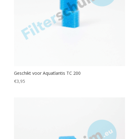
Geschikt voor Aquatlantis TC 200
€
3,95