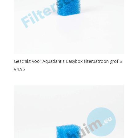
Geschikt voor Aquatlantis Easybox filterpatroon grof S
€
4,95