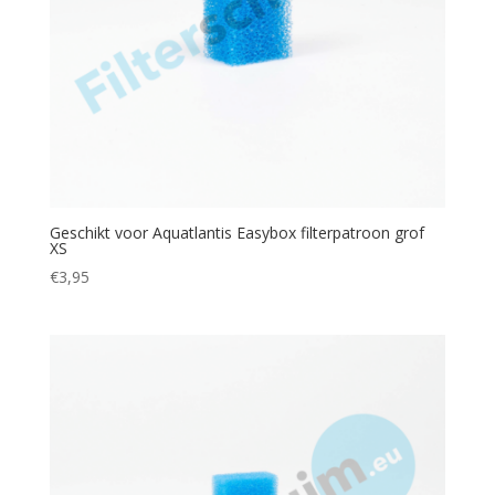
Geschikt voor Aquatlantis Easybox filterpatroon grof
XS
€
3,95