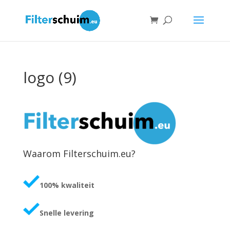
logo (9)
Waarom Filterschuim.eu?
100% kwaliteit
Snelle levering