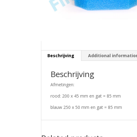
Beschrijving
Additional informatio
Beschrijving
Afmetingen:
rood: 200 x 45 mm en gat = 85 mm
blauw 250 x 50 mm en gat = 85 mm