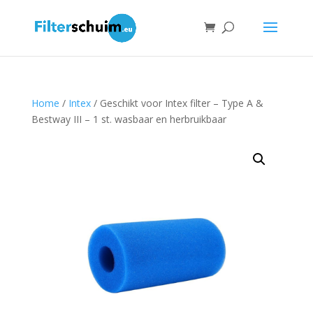
Home
/
Intex
/ Geschikt voor Intex filter – Type A &
Bestway III – 1 st. wasbaar en herbruikbaar