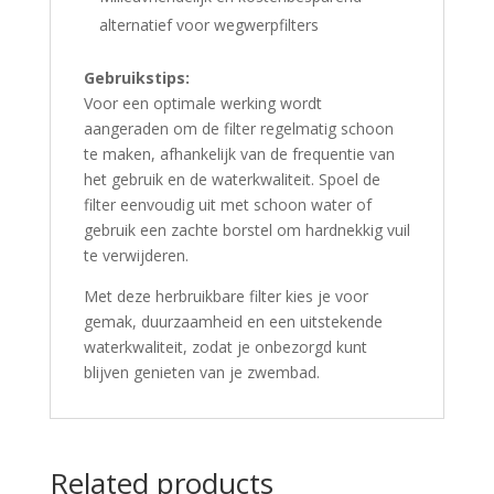
alternatief voor wegwerpfilters
Gebruikstips:
Voor een optimale werking wordt
aangeraden om de filter regelmatig schoon
te maken, afhankelijk van de frequentie van
het gebruik en de waterkwaliteit. Spoel de
filter eenvoudig uit met schoon water of
gebruik een zachte borstel om hardnekkig vuil
te verwijderen.
Met deze herbruikbare filter kies je voor
gemak, duurzaamheid en een uitstekende
waterkwaliteit, zodat je onbezorgd kunt
blijven genieten van je zwembad.
Related products