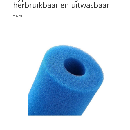
herbruikbaar en uitwasbaar
€
4,50