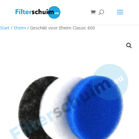
Start
/
Eheim
/ Geschikt voor Eheim Classic 600