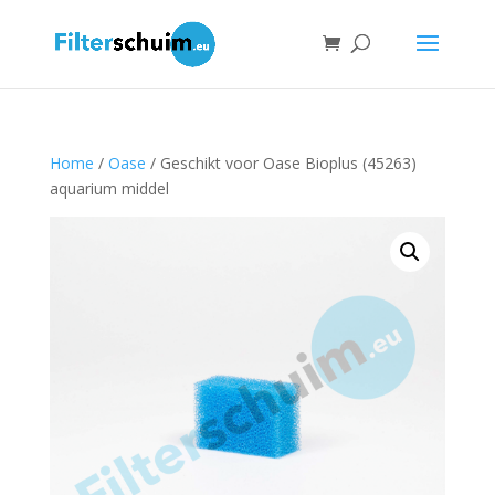
Home
/
Oase
/ Geschikt voor Oase Bioplus (45263)
aquarium middel