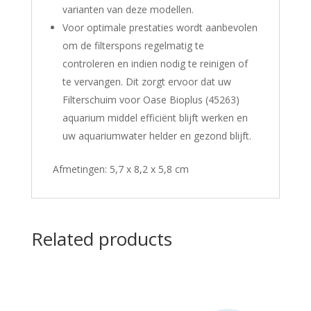
varianten van deze modellen.
Voor optimale prestaties wordt aanbevolen
om de filterspons regelmatig te
controleren en indien nodig te reinigen of
te vervangen.
Dit zorgt ervoor dat uw
Filterschuim voor Oase Bioplus (45263)
aquarium middel efficiënt blijft werken en
uw aquariumwater helder en gezond blijft.
Afmetingen: 5,7 x 8,2 x 5,8 cm
Related products