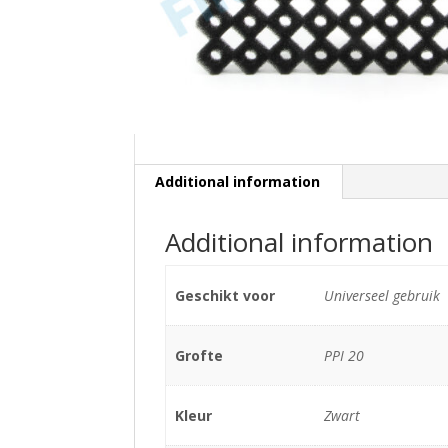
Additional information
Additional information
Geschikt voor
Universeel gebruik
Grofte
PPI 20
Kleur
Zwart