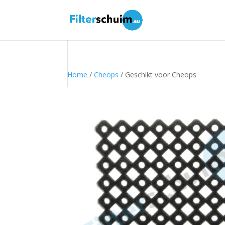
Home
/
Cheops
/ Geschikt voor Cheops