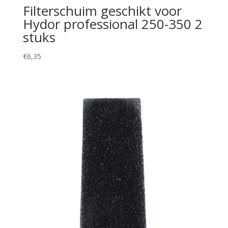
Filterschuim geschikt voor
Hydor professional 250-350 2
stuks
€
6,35