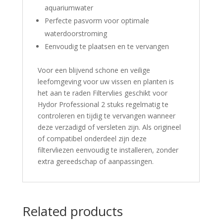
aquariumwater
Perfecte pasvorm voor optimale
waterdoorstroming
Eenvoudig te plaatsen en te vervangen
Voor een blijvend schone en veilige
leefomgeving voor uw vissen en planten is
het aan te raden Filtervlies geschikt voor
Hydor Professional 2 stuks regelmatig te
controleren en tijdig te vervangen wanneer
deze verzadigd of versleten zijn.
Als origineel
of compatibel onderdeel zijn deze
filtervliezen eenvoudig te installeren, zonder
extra gereedschap of aanpassingen.
Related products