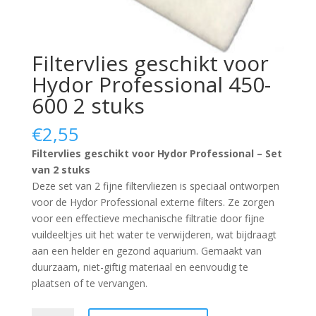
Filtervlies geschikt voor
Hydor Professional 450-
600 2 stuks
€
2,55
Filtervlies geschikt voor Hydor Professional – Set
van 2 stuks
Deze set van 2 fijne filtervliezen is speciaal ontworpen
voor de Hydor Professional externe filters. Ze zorgen
voor een effectieve mechanische filtratie door fijne
vuildeeltjes uit het water te verwijderen, wat bijdraagt
aan een helder en gezond aquarium. Gemaakt van
duurzaam, niet-giftig materiaal en eenvoudig te
plaatsen of te vervangen.
Filtervlies