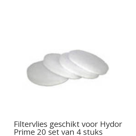
Filtervlies geschikt voor Hydor
Prime 20 set van 4 stuks