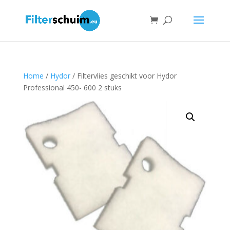
Home
/
Hydor
/ Filtervlies geschikt voor Hydor
Professional 450- 600 2 stuks