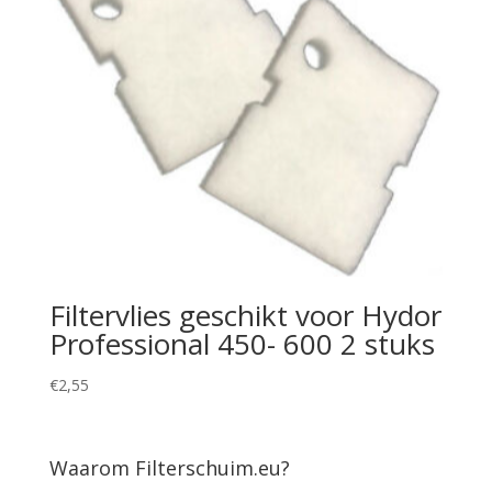
Filtervlies geschikt voor Hydor
Professional 450- 600 2 stuks
€
2,55
Waarom Filterschuim.eu?