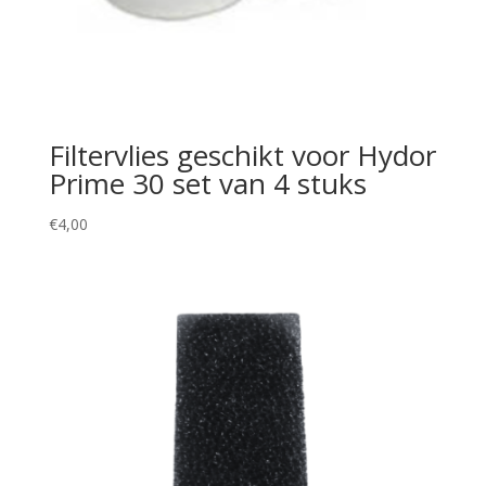
Filtervlies geschikt voor Hydor
Prime 30 set van 4 stuks
€
4,00