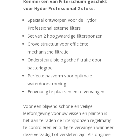
Kenmerken van Filterschuim geschikt
voor Hydor Professional 2 stuks:
Speciaal ontworpen voor de Hydor
Professional externe filters
Set van 2 hoogwaardige filtersponzen
Grove structuur voor efficiënte
mechanische filtratie
Ondersteunt biologische filtratie door
bacteriegroei
Perfecte pasvorm voor optimale
waterdoorstroming
Eenvoudig te plaatsen en te vervangen
Voor een blijvend schone en veilige
leefomgeving voor uw vissen en planten is
het aan te raden de filtersponzen regelmatig
te controleren en tijdig te vervangen wanneer
deze verzadigd of versleten zijn. Als origineel