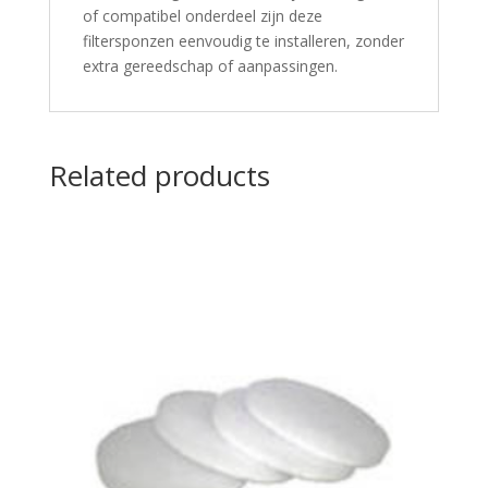
of compatibel onderdeel zijn deze
filtersponzen eenvoudig te installeren, zonder
extra gereedschap of aanpassingen.​
Related products