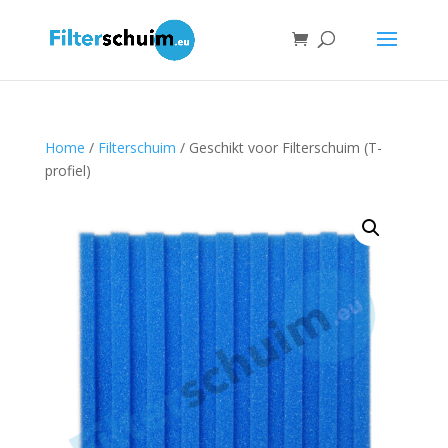
Home
/
Filterschuim
/ Geschikt voor Filterschuim (T-
profiel)