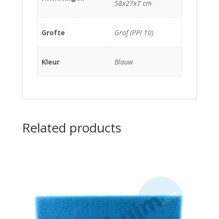
58x27x7 cm
Grofte
Grof (PPI 10)
Kleur
Blauw
Related products