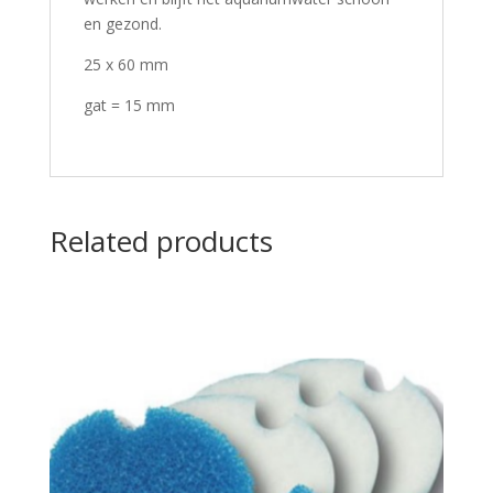
en gezond.
25 x 60 mm
gat = 15 mm
Related products