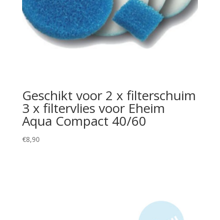
Geschikt voor 2 x filterschuim
3 x filtervlies voor Eheim
Aqua Compact 40/60
€
8,90