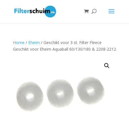
Home
/
Eheim
/ Geschikt voor 3 st. Filter Fleece
Geschikt voor Eheim Aquaball 60/130/180 & 2208-2212