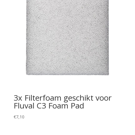
3x Filterfoam geschikt voor
Fluval C3 Foam Pad
€
7,10