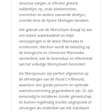
structuur vangen ze efficiënt grotere
vuildeeltjes op, zoals plantenresten,
voerresten en andere zwevende deeltjes,
voordat deze de fijnere filterlagen bereiken.
Het gebruik van dit filterschuim draagt bij aan
een betere waterkwaliteit en helpt
verstoppingen in de latere filterstadia te
voorkomen. Hierdoor wordt de belasting op
de biologische en chemische filtermedia
verminderd, wat de levensduur en effectiviteit
van het volledige filtersysteem bevordert.
De filtersponzen zijn perfect afgestemd op
de afmetingen van de Fluval C4 filterunit,
waardoor een goede pasvorm en optimale
waterdoorstroming gegarandeerd zijn. Ze zijn
eenvoudig te installeren zonder gereedschap
en kunnen regelmatig worden uitgespoeld of
vervangen als onderdeel van het standaard