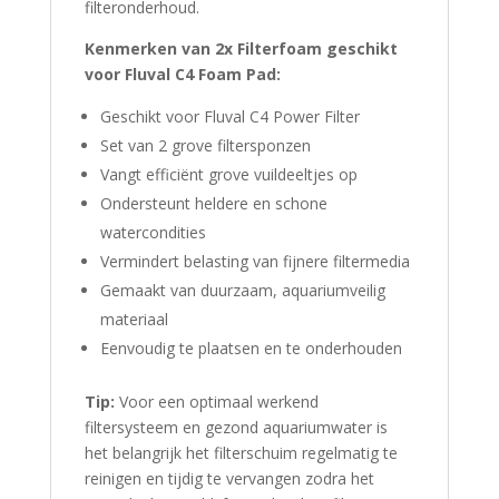
filteronderhoud.
Kenmerken van 2x Filterfoam geschikt
voor Fluval C4 Foam Pad:
Geschikt voor Fluval C4 Power Filter
Set van 2 grove filtersponzen
Vangt efficiënt grove vuildeeltjes op
Ondersteunt heldere en schone
watercondities
Vermindert belasting van fijnere filtermedia
Gemaakt van duurzaam, aquariumveilig
materiaal
Eenvoudig te plaatsen en te onderhouden
Tip:
Voor een optimaal werkend
filtersysteem en gezond aquariumwater is
het belangrijk het filterschuim regelmatig te
reinigen en tijdig te vervangen zodra het