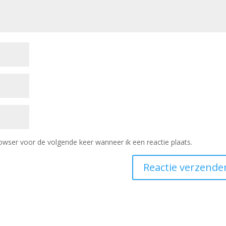
owser voor de volgende keer wanneer ik een reactie plaats.