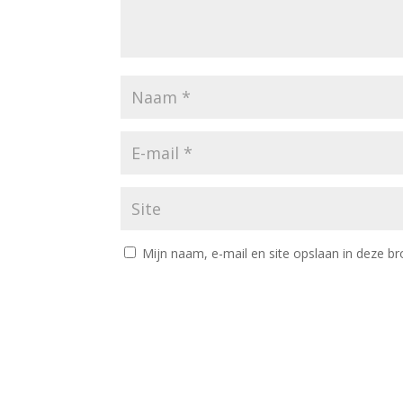
Mijn naam, e-mail en site opslaan in deze br