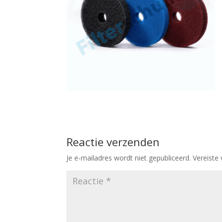
Reactie verzenden
Je e-mailadres wordt niet gepubliceerd.
Vereiste