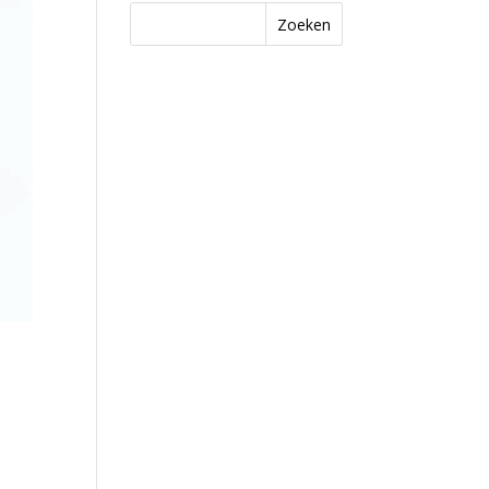
Zoeken