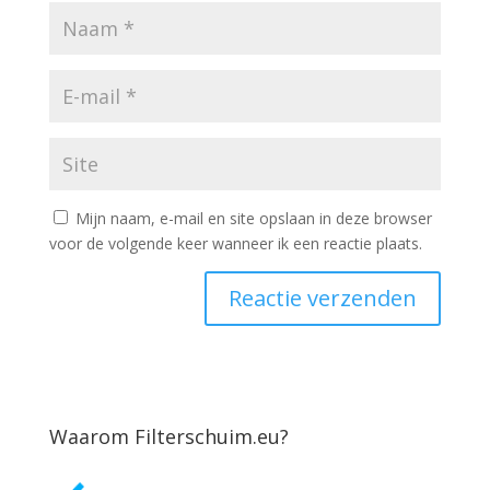
Mijn naam, e-mail en site opslaan in deze browser
voor de volgende keer wanneer ik een reactie plaats.
Waarom Filterschuim.eu?