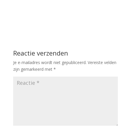
Reactie verzenden
Je e-mailadres wordt niet gepubliceerd.
Vereiste velden
zijn gemarkeerd met
*