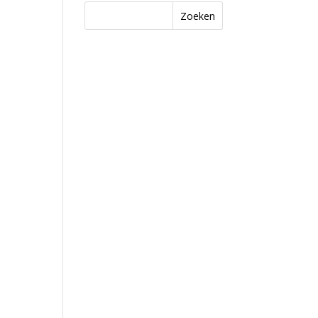
Zoeken