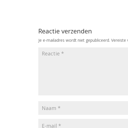
Reactie verzenden
Je e-mailadres wordt niet gepubliceerd.
Vereiste