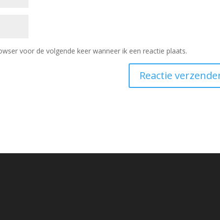
owser voor de volgende keer wanneer ik een reactie plaats.