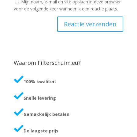
Mijn naam, e-mail en site opslaan in deze browser
voor de volgende keer wanneer ik een reactie plaats.
Waarom Filterschuim.eu?
100% kwaliteit
Snelle levering
Gemakkelijk betalen
De laagste prijs