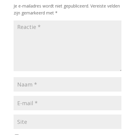
Je e-mailadres wordt niet gepubliceerd.
Vereiste velden
zijn gemarkeerd met
*