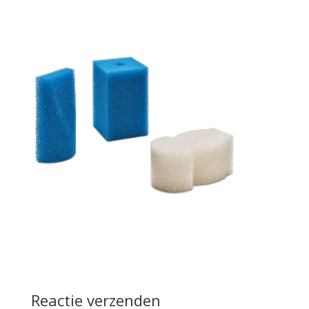
Reactie verzenden