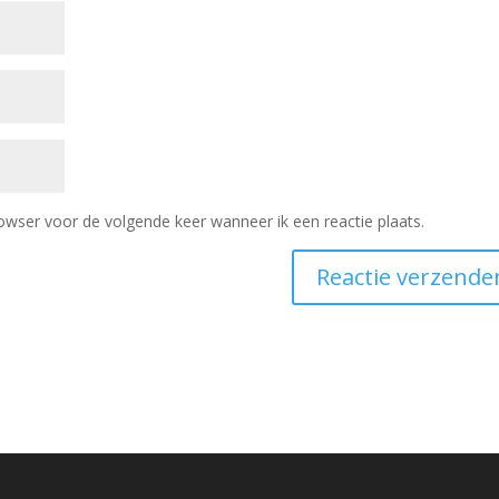
owser voor de volgende keer wanneer ik een reactie plaats.