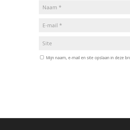
Mijn naam, e-mail en site opslaan in deze br