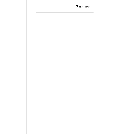
Zoeken