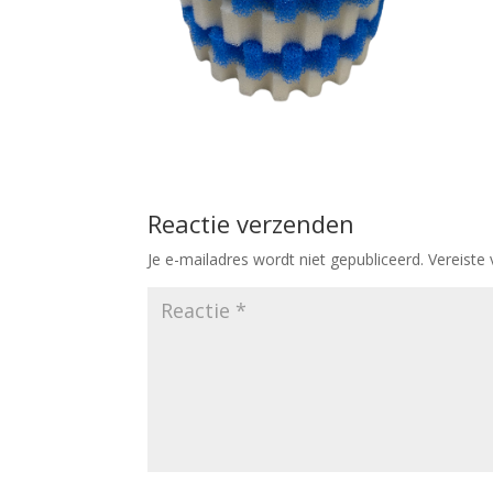
Reactie verzenden
Je e-mailadres wordt niet gepubliceerd.
Vereiste