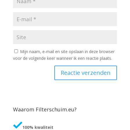
Mijn naam, e-mail en site opslaan in deze browser
voor de volgende keer wanneer ik een reactie plaats.
Waarom Filterschuim.eu?
100% kwaliteit