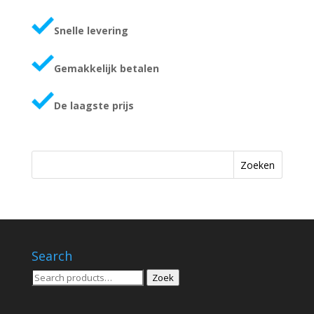
Snelle levering
Gemakkelijk betalen
De laagste prijs
Zoeken
Search
Zoeken
Zoek
voor: