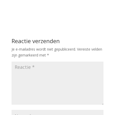
Reactie verzenden
Je e-mailadres wordt niet gepubliceerd.
Vereiste velden
zijn gemarkeerd met
*