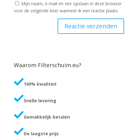
Mijn naam, e-mail en site opslaan in deze browser
voor de volgende keer wanneer ik een reactie plaats.
Waarom Filterschuim.eu?
100% kwaliteit
Snelle levering
Gemakkelijk betalen
De laagste prijs