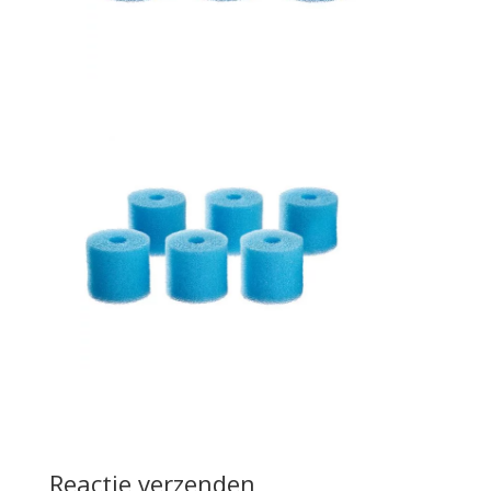
Reactie verzenden