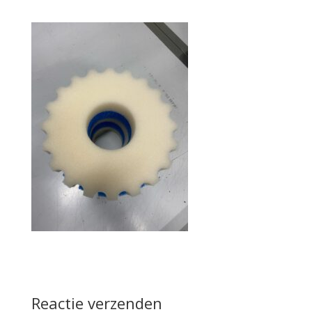
Reactie verzenden