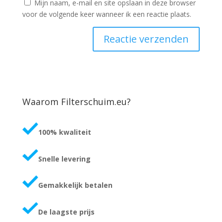
Mijn naam, e-mail en site opslaan in deze browser
voor de volgende keer wanneer ik een reactie plaats.
Waarom Filterschuim.eu?
100% kwaliteit
Snelle levering
Gemakkelijk betalen
De laagste prijs