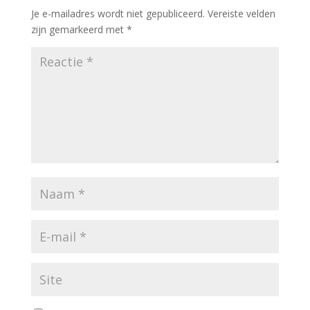
Je e-mailadres wordt niet gepubliceerd.
Vereiste velden
zijn gemarkeerd met
*