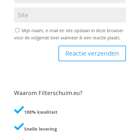
Mijn naam, e-mail en site opslaan in deze browser
voor de volgende keer wanneer ik een reactie plaats.
Waarom Filterschuim.eu?
100% kwaliteit
Snelle levering