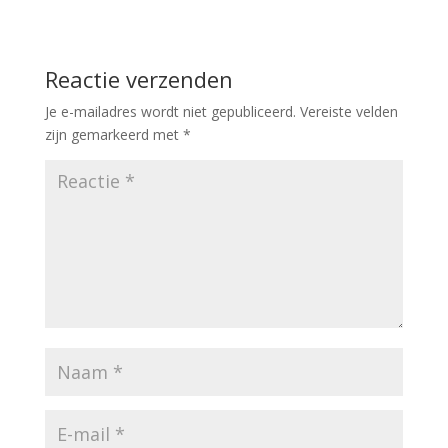
Reactie verzenden
Je e-mailadres wordt niet gepubliceerd.
Vereiste velden
zijn gemarkeerd met
*