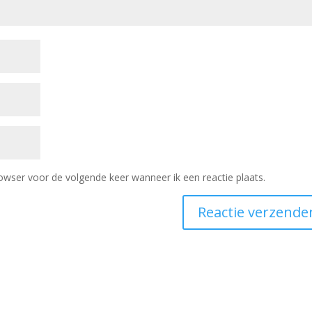
owser voor de volgende keer wanneer ik een reactie plaats.