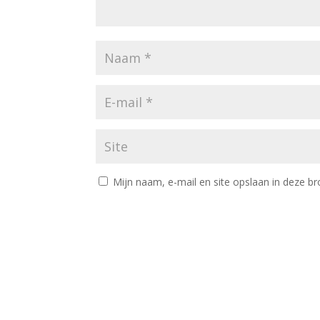
Mijn naam, e-mail en site opslaan in deze br