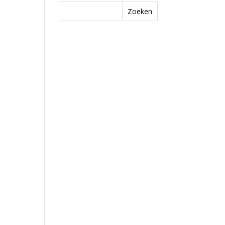
Zoeken