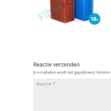
Reactie verzenden
Je e-mailadres wordt niet gepubliceerd.
Vereiste